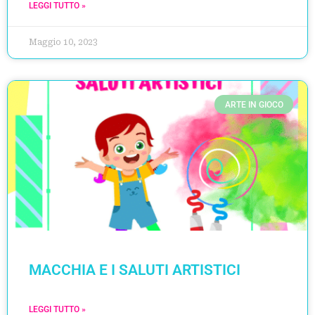
LEGGI TUTTO »
Maggio 10, 2023
ARTE IN GIOCO
MACCHIA E I SALUTI ARTISTICI
LEGGI TUTTO »