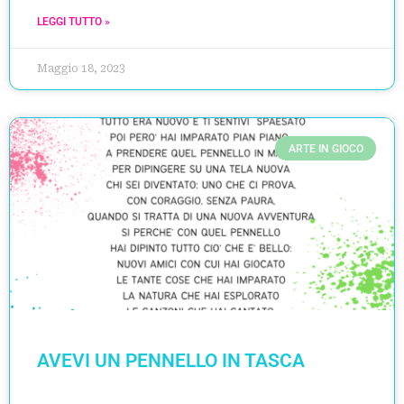
LEGGI TUTTO »
Maggio 18, 2023
ARTE IN GIOCO
AVEVI UN PENNELLO IN TASCA