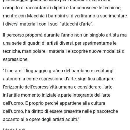
compito di raccontarci i dipinti e far conoscere le tecniche,
mentre con Macchia i bambini si divertiranno a sperimentare
i diversi materiali con i suoi “attacchi d’arte”.
Il percorso proporrà durante l’anno non un singolo artista ma
una serie di quadri di artisti diversi, per sperimentarne le
tecniche, manipolare i materiali e scoprire nuove modalità di
espressione.
“Liberare il linguaggio grafico del bambino e restituirgli
autonomia come espressione d’arte, significa allargare
l’orizzonte dell’espressività umana e considerare l’arte
infantile momento iniziale e parte integrante dell’arte
dell’uomo. E proprio perché appartiene alla cultura
dell’uomo, ha diritto di essere presente nelle pinacoteche
accanto alle opere degli artisti adulti.”