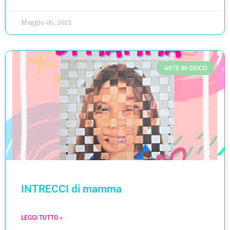
Maggio 05, 2023
ARTE IN GIOCO
INTRECCI di mamma
LEGGI TUTTO »