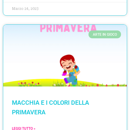
Marzo 24, 2023
ARTE IN GIOCO
MACCHIA E I COLORI DELLA
PRIMAVERA
LEGGI TUTTO »