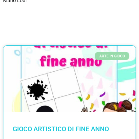
Mario Lodi
ARTE IN GIOCO
GIOCO ARTISTICO DI FINE ANNO