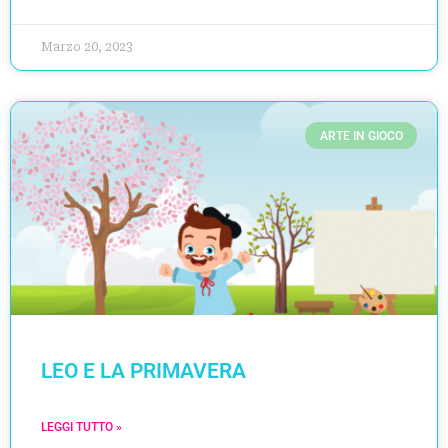
Marzo 20, 2023
ARTE IN GIOCO
LEO E LA PRIMAVERA
LEGGI TUTTO »