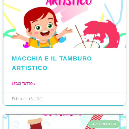
MACCHIA E IL TAMBURO
ARTISTICO
LEGGI TUTTO »
Febbraio 18, 2023
ARTE IN GIOCO