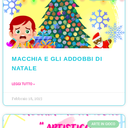
MACCHIA E GLI ADDOBBI DI
NATALE
LEGGI TUTTO »
Febbraio 18, 2023
ARTE IN GIOCO