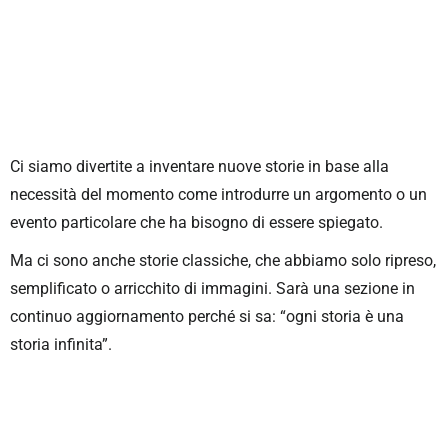
Ci siamo divertite a inventare nuove storie in base alla
necessità del momento come introdurre un argomento o un
evento particolare che ha bisogno di essere spiegato.
Ma ci sono anche storie classiche, che abbiamo solo ripreso,
semplificato o arricchito di immagini. Sarà una sezione in
continuo aggiornamento perché si sa: “ogni storia è una
storia infinita”.