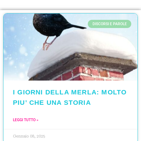
DISCORSI E PAROLE
I GIORNI DELLA MERLA: MOLTO
PIU’ CHE UNA STORIA
LEGGI TUTTO »
Gennaio 08, 2025