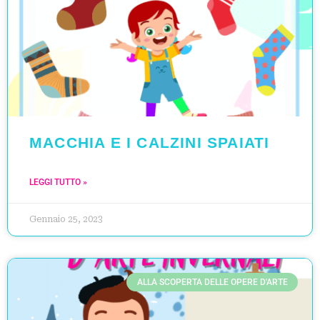
MACCHIA E I CALZINI SPAIATI
LEGGI TUTTO »
Gennaio 25, 2023
ALLA SCOPERTA DELLE OPERE D'ARTE