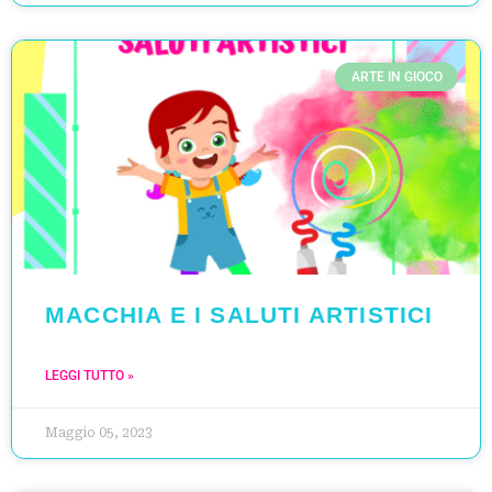
ARTE IN GIOCO
MACCHIA E I SALUTI ARTISTICI
LEGGI TUTTO »
Maggio 05, 2023