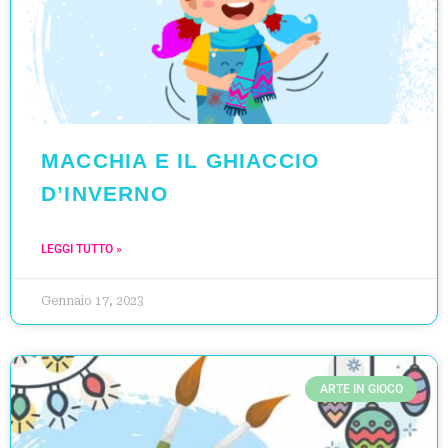
MACCHIA E IL GHIACCIO
D’INVERNO
LEGGI TUTTO »
Gennaio 17, 2023
ARTE IN GIOCO