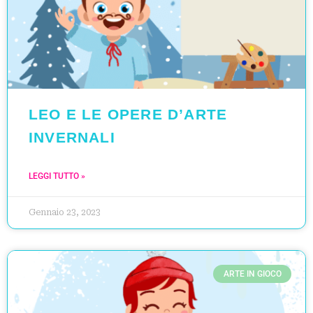
LEO E LE OPERE D’ARTE
INVERNALI
LEGGI TUTTO »
Gennaio 23, 2023
ARTE IN GIOCO