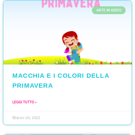
ARTE IN GIOCO
MACCHIA E I COLORI DELLA
PRIMAVERA
LEGGI TUTTO »
Marzo 20, 2023