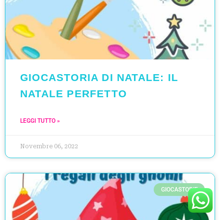
GIOCASTORIA DI NATALE: IL
NATALE PERFETTO
LEGGI TUTTO »
Novembre 06, 2022
GIOCASTORIE