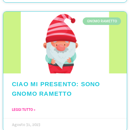
GNOMO RAMETTO
CIAO MI PRESENTO: SONO
GNOMO RAMETTO
LEGGI TUTTO »
Agosto 31, 2023