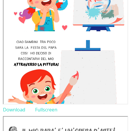
Download
Fullscreen