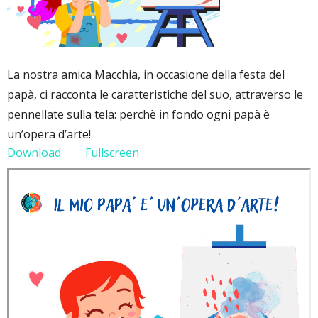
La nostra amica Macchia, in occasione della festa del
papà, ci racconta le caratteristiche del suo, attraverso le
pennellate sulla tela: perchè in fondo ogni papà è
un’opera d’arte!
Download
Fullscreen