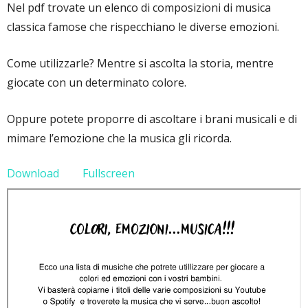
Nel pdf trovate un elenco di composizioni di musica
classica famose che rispecchiano le diverse emozioni.
Come utilizzarle? Mentre si ascolta la storia, mentre
giocate con un determinato colore.
Oppure potete proporre di ascoltare i brani musicali e di
mimare l’emozione che la musica gli ricorda.
Download
Fullscreen