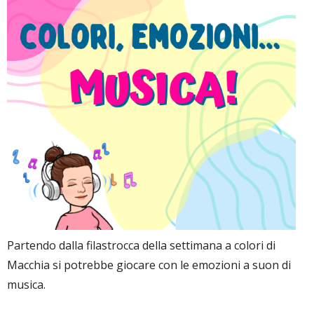
Partendo dalla filastrocca della settimana a colori di
Macchia si potrebbe giocare con le emozioni a suon di
musica.