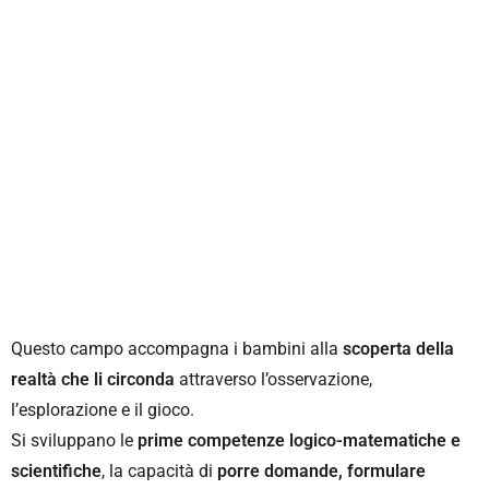
Questo campo accompagna i bambini alla
scoperta della
realtà che li circonda
attraverso l’osservazione,
l’esplorazione e il gioco.
Si sviluppano le
prime competenze logico-matematiche e
scientifiche
, la capacità di
porre domande, formulare