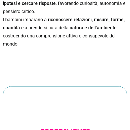
ipotesi e cercare risposte
, favorendo curiosità, autonomia e
pensiero critico.
I bambini imparano a
riconoscere relazioni, misure, forme,
quantità
e a prendersi cura della
natura e dell’ambiente
,
costruendo una comprensione attiva e consapevole del
mondo.