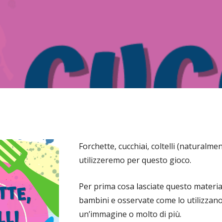
Forchette, cucchiai, coltelli (naturalmen
utilizzeremo per questo gioco.
Per prima cosa lasciate questo materia
bambini e osservate come lo utilizzano
un’immagine o molto di più.