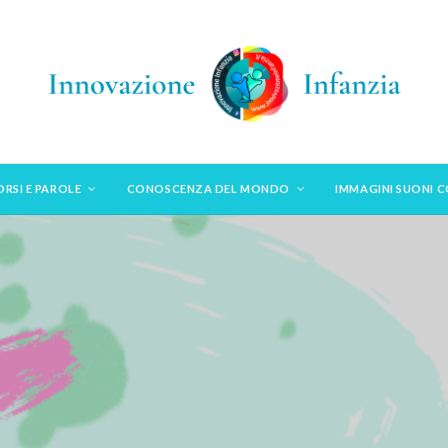
ORSI E PAROLE
CONOSCENZA DEL MONDO
IMMAGINI SUONI 