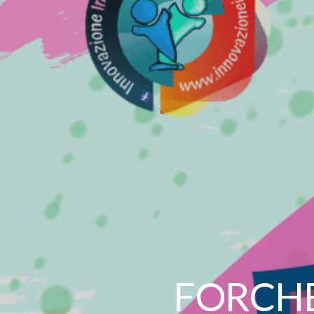
FORCHE