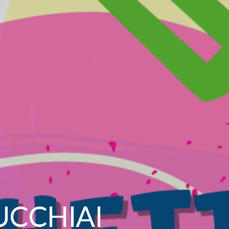
UCCHIAI