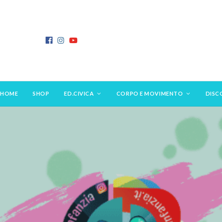
HOME
SHOP
ED.CIVICA
CORPO E MOVIMENTO
DISC