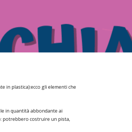
te in plastica):ecco gli elementi che
le in quantità abbondante ai
: potrebbero costruire un pista,