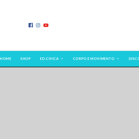
HOME
SHOP
ED.CIVICA
CORPO E MOVIMENTO
DISC