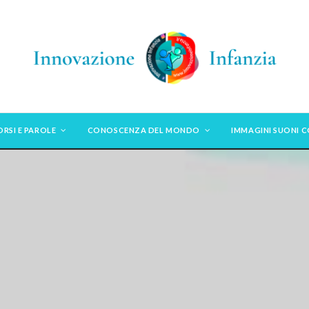
ORSI E PAROLE
CONOSCENZA DEL MONDO
IMMAGINI SUONI 