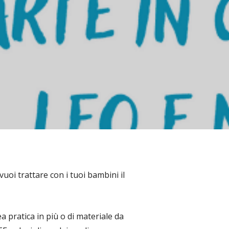
oi trattare con i tuoi bambini il
 pratica in più o di materiale da