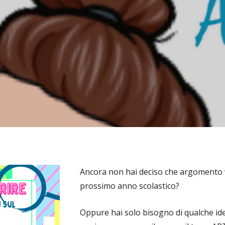
Ancora non hai deciso che argomento vu
prossimo anno scolastico?
Oppure hai solo bisogno di qualche idea