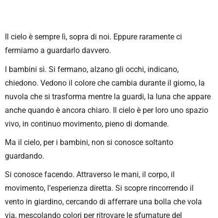
Il cielo è sempre lì, sopra di noi. Eppure raramente ci
fermiamo a guardarlo davvero.
I bambini sì. Si fermano, alzano gli occhi, indicano,
chiedono. Vedono il colore che cambia durante il giorno, la
nuvola che si trasforma mentre la guardi, la luna che appare
anche quando è ancora chiaro. Il cielo è per loro uno spazio
vivo, in continuo movimento, pieno di domande.
Ma il cielo, per i bambini, non si conosce soltanto
guardando.
Si conosce facendo. Attraverso le mani, il corpo, il
movimento, l’esperienza diretta. Si scopre rincorrendo il
vento in giardino, cercando di afferrare una bolla che vola
via, mescolando colori per ritrovare le sfumature del