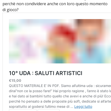
perchè non condividere anche con loro questo momento
di gioco?