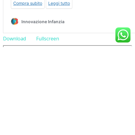
Download
Fullscreen