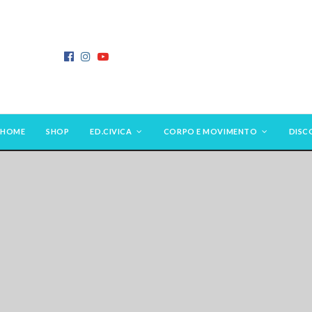
HOME
SHOP
ED.CIVICA
CORPO E MOVIMENTO
DISC