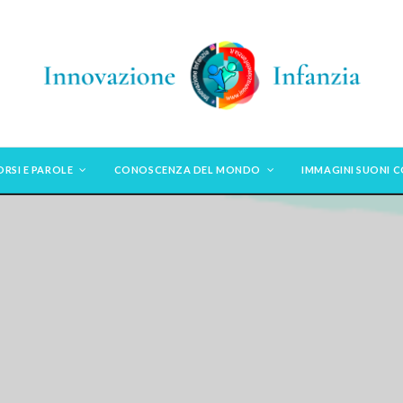
ORSI E PAROLE
CONOSCENZA DEL MONDO
IMMAGINI SUONI 