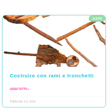
ALBERI
Costruire con rami e tronchetti
LEGGI TUTTO »
Febbraio 19, 2025