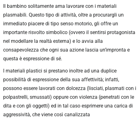
Il bambino solitamente ama lavorare con i materiali
plasmabili. Questo tipo di attività, oltre a procurargli un
immediato piacere di tipo senso motorio, gli offre un
importante risvolto simbolico (ovvero il sentirsi protagonista
nel modellare la realtà esterna) e lo avvia alla
consapevolezza che ogni sua azione lascia un’impronta e
questa è espressione di sé.
I materiali plastici si prestano inoltre ad una duplice
possibilità di espressione della sua affettività; infatti,
possono essere lavorati con dolcezza (lisciati, plasmati con i
polpastrelli, smussati) oppure con violenza (penetrati con le
dita e con gli oggetti) ed in tal caso esprimere una carica di
aggressività, che viene così canalizzata