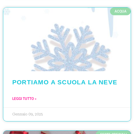
ACQUA
PORTIAMO A SCUOLA LA NEVE
LEGGI TUTTO »
Gennaio 09, 2025