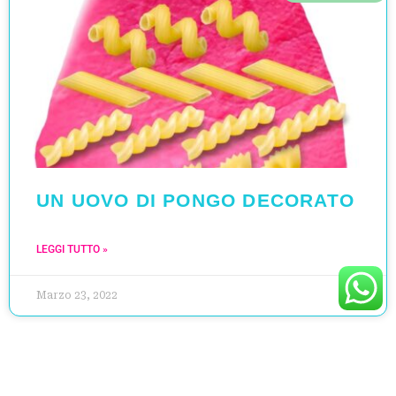
UN UOVO DI PONGO DECORATO
LEGGI TUTTO »
Marzo 23, 2022
AUTUNNO