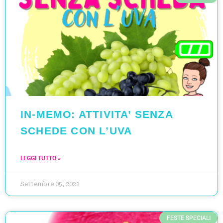
IN-MEMO: ATTIVITA’ SENZA
SCHEDE CON L’UVA
LEGGI TUTTO »
Settembre 05, 2022
FESTE SPECIALI