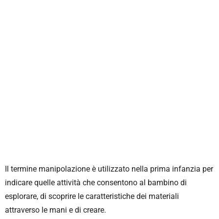
Il termine manipolazione è utilizzato nella prima infanzia per
indicare quelle attività che consentono al bambino di
esplorare, di scoprire le caratteristiche dei materiali
attraverso le mani e di creare.