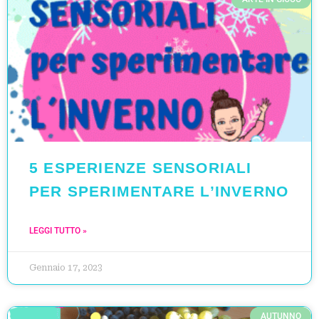
5 ESPERIENZE SENSORIALI
PER SPERIMENTARE L’INVERNO
LEGGI TUTTO »
Gennaio 17, 2023
AUTUNNO