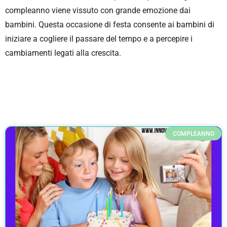
compleanno viene vissuto con grande emozione dai
bambini. Questa occasione di festa consente ai bambini di
iniziare a cogliere il passare del tempo e a percepire i
cambiamenti legati alla crescita.
COMPLEANNO