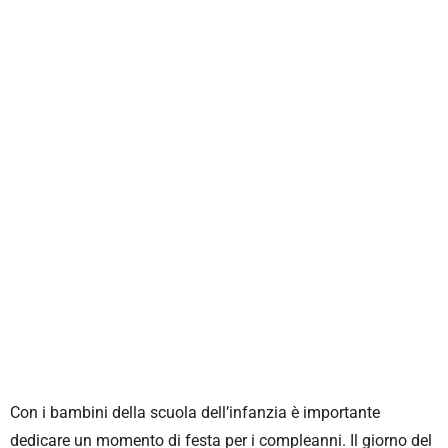
Con i bambini della scuola dell’infanzia è importante
dedicare un momento di festa per i compleanni. Il giorno del