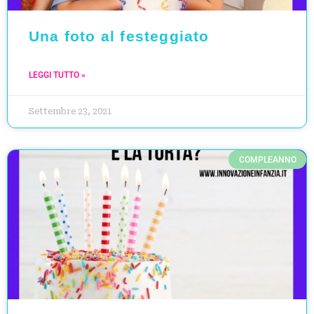
Una foto al festeggiato
LEGGI TUTTO »
Settembre 23, 2021
COMPLEANNO