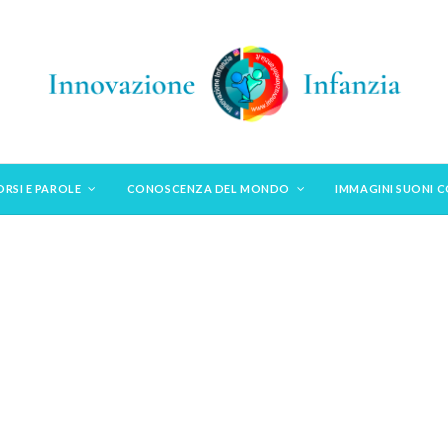
ORSI E PAROLE
CONOSCENZA DEL MONDO
IMMAGINI SUONI 