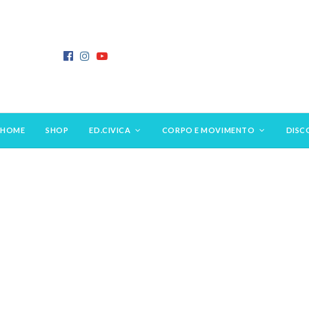
HOME
SHOP
ED.CIVICA
CORPO E MOVIMENTO
DISC