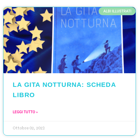
ALBI ILLUSTRATI
LA GITA NOTTURNA: SCHEDA
LIBRO
LEGGI TUTTO »
Ottobre 02, 2023