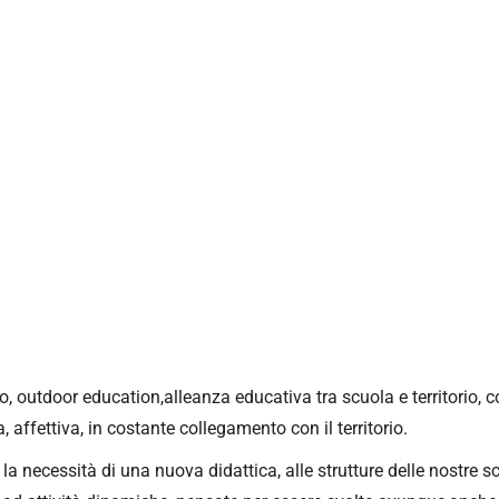
o, outdoor education,alleanza educativa tra scuola e territorio,
 affettiva, in costante collegamento con il territorio.
necessità di una nuova didattica, alle strutture delle nostre sc