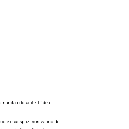
 comunità educante. L’idea
uole i cui spazi non vanno di