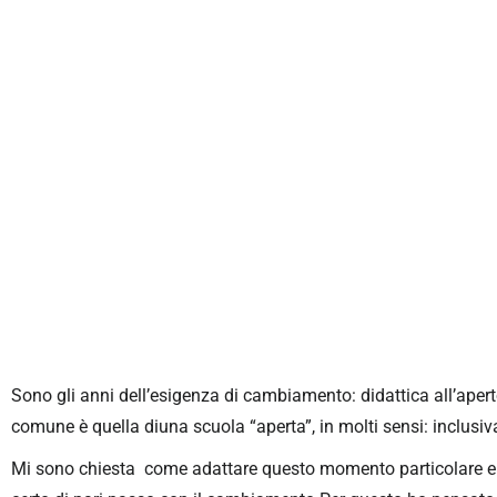
Sono gli anni dell’esigenza di cambiamento: didattica all’apert
comune è quella diuna scuola “aperta”, in molti sensi: inclusiva,
Mi sono chiesta come adattare questo momento particolare e la 