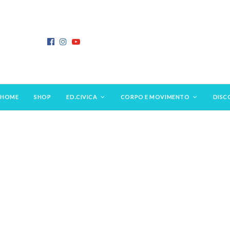
HOME
SHOP
ED.CIVICA
CORPO E MOVIMENTO
DISC