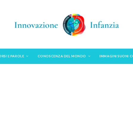
ORSI E PAROLE
CONOSCENZA DEL MONDO
IMMAGINI SUONI 