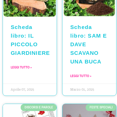
Scheda
Scheda
libro: IL
libro: SAM E
PICCOLO
DAVE
GIARDINIERE
SCAVANO
UNA BUCA
LEGGI TUTTO »
LEGGI TUTTO »
Aprile 07, 2025
Marzo 01, 2025
DISCORSI E PAROLE
FESTE SPECIALI