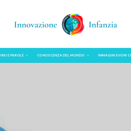
ORSI E PAROLE
CONOSCENZA DEL MONDO
IMMAGINI SUONI 