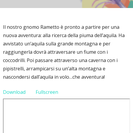
Il nostro gnomo Rametto è pronto a partire per una
nuova avventura: alla ricerca della piuma dell’aquila. Ha
avvistato un’aquila sulla grande montagna e per
raggiungerla dovrà attraversare un fiume con i
coccodrilli. Poi passare attraverso una caverna con i
pipistrelli, arrampicarsi su un’alta montagna e
nascondersi dall’aquila in volo…che avventura!
Download
Fullscreen