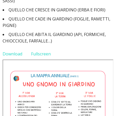
SASSI)
QUELLO CHE CRESCE IN GIARDINO (ERBA E FIORI)
QUELLO CHE CADE IN GIARDINO (FOGLIE, RAMETTI,
PIGNE)
QUELLO CHE ABITA IL GIARDINO
(API, FORMICHE,
CHIOCCIOLE, FARFALLE…)
Download
Fullscreen