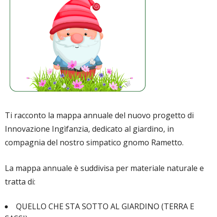
Ti racconto la mappa annuale del nuovo progetto di
Innovazione Ingìfanzia, dedicato al giardino, in
compagnia del nostro simpatico gnomo Rametto.
La mappa annuale è suddivisa per
materiale naturale e
tratta di:
QUELLO CHE STA SOTTO AL GIARDINO (TERRA E