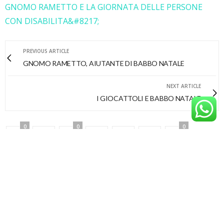
GNOMO RAMETTO E LA GIORNATA DELLE PERSONE
CON DISABILITA&#8217;
PREVIOUS ARTICLE
GNOMO RAMETTO, AIUTANTE DI BABBO NATALE
NEXT ARTICLE
I GIOCATTOLI E BABBO NATALE
0
0
0