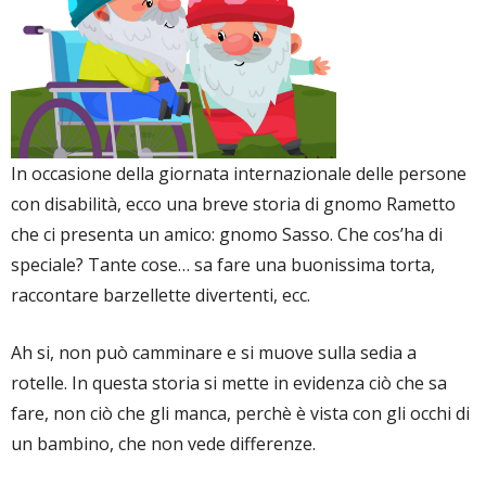
In occasione della giornata internazionale delle persone
con disabilità, ecco una breve storia di gnomo Rametto
che ci presenta un amico: gnomo Sasso. Che cos’ha di
speciale? Tante cose… sa fare una buonissima torta,
raccontare barzellette divertenti, ecc.
Ah si, non può camminare e si muove sulla sedia a
rotelle. In questa storia si mette in evidenza ciò che sa
fare, non ciò che gli manca, perchè è vista con gli occhi di
un bambino, che non vede differenze.