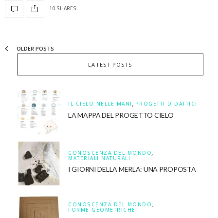
10 SHARES
OLDER POSTS
LATEST POSTS
IL CIELO NELLE MANI
,
PROGETTI DIDATTICI
LA MAPPA DEL PROGETTO CIELO
CONOSCENZA DEL MONDO
,
MATERIALI NATURALI
I GIORNI DELLA MERLA: UNA PROPOSTA
CONOSCENZA DEL MONDO
,
FORME GEOMETRICHE