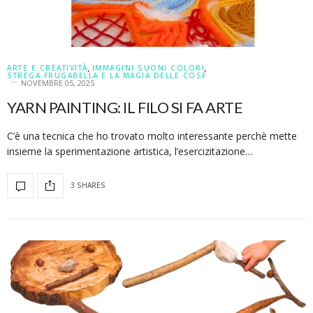
ARTE E CREATIVITÀ
,
IMMAGINI SUONI COLORI
,
STREGA FRUGABELLA E LA MAGIA DELLE COSE
NOVEMBRE 05, 2025
YARN PAINTING: IL FILO SI FA ARTE
C’è una tecnica che ho trovato molto interessante perchè mette
insieme la sperimentazione artistica, l’esercizitazione…
3 SHARES