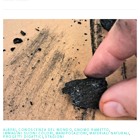
ALBERI
,
CONOSCENZA DEL MONDO
,
GNOMO RAMETTO
,
IMMAGINI SUONI COLORI
,
MANIPOLAZIONI
,
MATERIALI NATURALI
,
PROGETTI DIDATTICI
,
STAGIONI