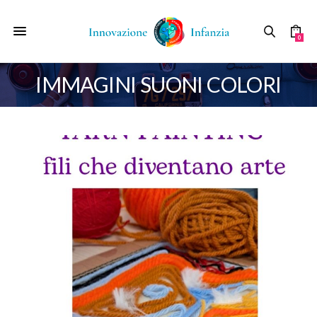
0
IMMAGINI SUONI COLORI