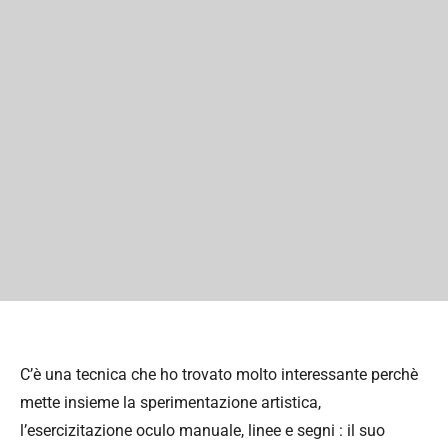
C’è una tecnica che ho trovato molto interessante perchè
mette insieme la sperimentazione artistica,
l’esercizitazione oculo manuale, linee e segni : il suo