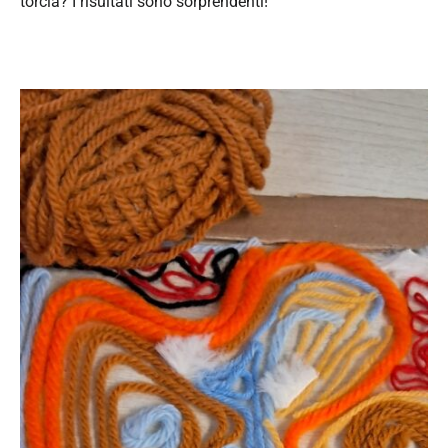
torcia? I risultati sono sorprendenti!