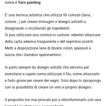
nome è
Yarn painting
.
E’ una tecnica artistica che utilizza fili colorati (lana,
cotone…) per creare immagini e disegni astratti.o,
disegnando o incollando gli ingredienti.
Si puo utilizzare una cornice in cartone edentro attaccare
della carta adesiva trasparente o del sepmlice scotch.
Metti a disposizione lane di diversi colori, spessori e
lascia che i bambini sperimentino.
Io parto sempre da disegni astratti che servono per
esercitarsi e capire come utilizzare il filo, come attaccarlo
e farlo girare per creare dei segni. Solo dopo lo ripropongo
con la possibilità di creare un vero e proprio disegno.
A proposito hai mai provato poi a retroilluminarlo con una