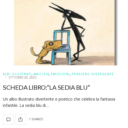
ALBI ILLUSTRATI
,
AMICIZIA
,
EMOZIONI
,
PENSIERO DIVERGENTE
OTTOBRE 20, 2025
SCHEDA LIBRO:”LA SEDIA BLU”
Un albo illustrato divertente e poetico che celebra la fantasia
infantile. La sedia blu di…
1 SHARES