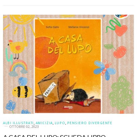
ALBI ILLUSTRATI
,
AMICIZIA
,
LUPO
,
PENSIERO DIVERGENTE
OTTOBRE 02, 2023