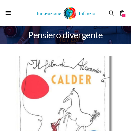
0
Pensiero divergente