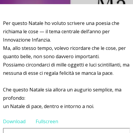
Per questo Natale ho voluto scrivere una poesia che
richiama le cose — il tema centrale dell’anno per
Innovazione Infanzia.
Ma, allo stesso tempo, volevo ricordare che le cose, per
quanto belle, non sono davvero importanti.
Possiamo circondarci di mille oggetti e luci scintillanti, ma
nessuna di esse ci regala felicità se manca la pace.
Che questo Natale sia allora un augurio semplice, ma
profondo:
un Natale di pace, dentro e intorno a noi.
Download
Fullscreen