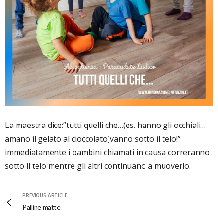
La maestra dice:”tutti quelli che…(es. hanno gli occhiali…
amano il gelato al cioccolato)vanno sotto il telo!”
immediatamente i bambini chiamati in causa correranno
sotto il telo mentre gli altri continuano a muoverlo.
PREVIOUS ARTICLE
Palline matte