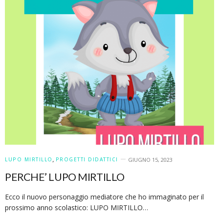
LUPO MIRTILLO
,
PROGETTI DIDATTICI
GIUGNO 15, 2023
PERCHE’ LUPO MIRTILLO
Ecco il nuovo personaggio mediatore che ho immaginato per il
prossimo anno scolastico: LUPO MIRTILLO…