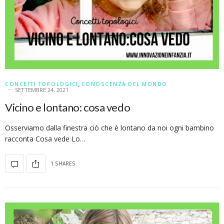
CONCETTI TOPOLOGICI
,
CONOSCENZA DEL MONDO
SETTEMBRE 24, 2021
Vicino e lontano: cosa vedo
Osserviamo dalla finestra ciò che è lontano da noi ogni bambino
racconta Cosa vede Lo…
1 SHARES