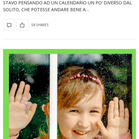
STAVO PENSANDO AD UN CALENDARIO UN PO’ DIVERSO DAL
SOLITO, CHE POTESSE ANDARE BENE A…
58 SHARES