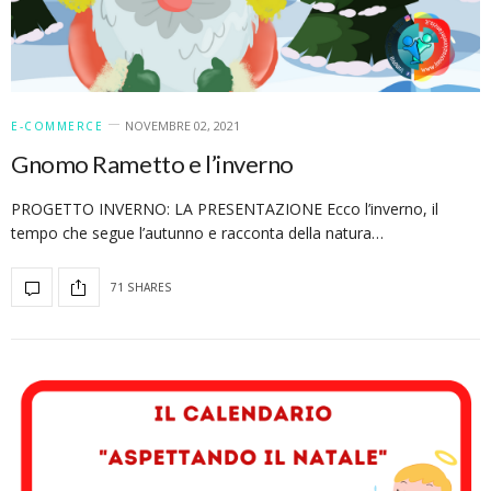
NOVEMBRE 02, 2021
E-COMMERCE
Gnomo Rametto e l’inverno
PROGETTO INVERNO: LA PRESENTAZIONE Ecco l’inverno, il
tempo che segue l’autunno e racconta della natura…
71 SHARES