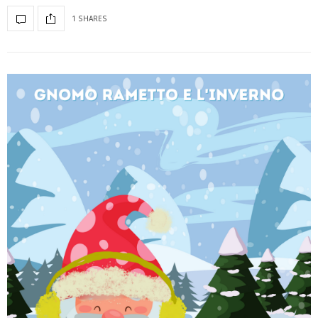
1 SHARES