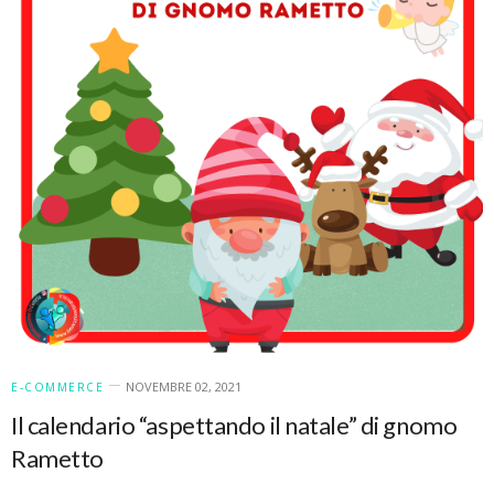
NOVEMBRE 02, 2021
E-COMMERCE
Il calendario “aspettando il natale” di gnomo
Rametto