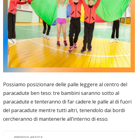
Possiamo posizionare delle palle leggere al centro del
paracadute ben teso: tre bambini saranno sotto al
paracadute e tenteranno di far cadere le palle al di fuori
del paracadute mentre tutti altri, tenendolo dai bordi
cercheranno di mantenerle all’interno di esso.
PREVIOUS ARTICLE