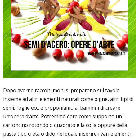
Dopo averne raccolti molti si preparano sul tavolo
insieme ad altri elementi naturali come pigne, altri tipi di
semi, foglie ecc. e proponiamo ai bambini di creare
un’opera d’arte. Potremmo dare come supporto un
cartoncino rotondo o quadrato e la colla oppure della
pasta tipo creta o didò nel quale inserire i vari elementi.