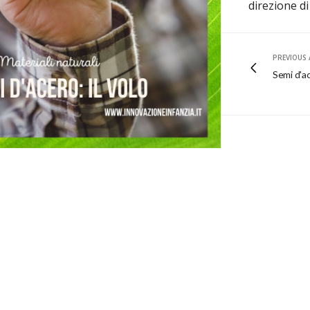
direzione di
PREVIOUS 
Semi d'a