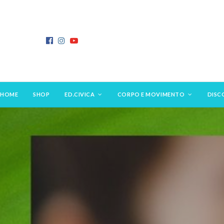
HOME
SHOP
ED.CIVICA
CORPO E MOVIMENTO
DISC