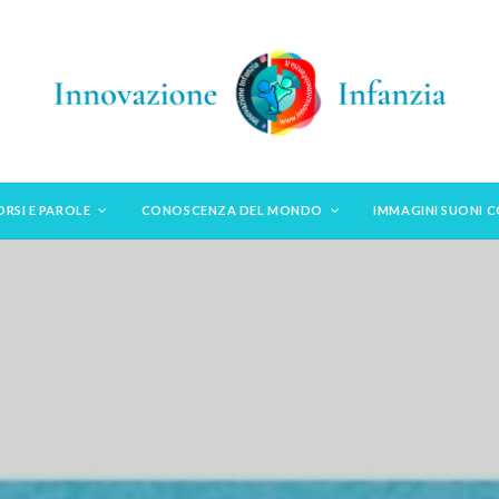
ORSI E PAROLE
CONOSCENZA DEL MONDO
IMMAGINI SUONI 