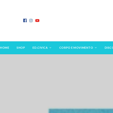
HOME
SHOP
ED.CIVICA
CORPO E MOVIMENTO
DISC