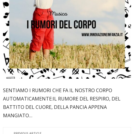
SENTIAMO I RUMORI CHE FA IL NOSTRO CORPO
AUTOMATICAMENTE:IL RUMORE DEL RESPIRO, DEL
BATTITO DEL CUORE, DELLA PANCIA APPENA
MANGIATO…
PREVIOUS ARTICLE