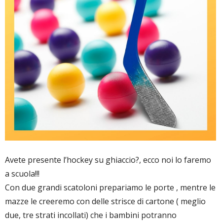
Avete presente l’hockey su ghiaccio?, ecco noi lo faremo
a scuola!!!
Con due grandi scatoloni prepariamo le porte , mentre le
mazze le creeremo con delle strisce di cartone ( meglio
due, tre strati incollati) che i bambini potranno