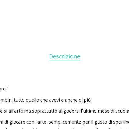
Descrizione
re!”
mbini tutto quello che avevi e anche di più!
si all’arte ma soprattutto al godersi l’ultimo mese di scuola
 di giocare con l’arte, semplicemente per il gusto di sperime