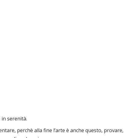
 in serenità.
ntare, perchè alla fine l’arte è anche questo, provare,