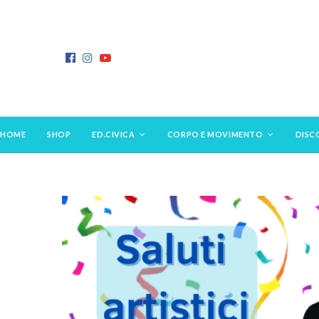
HOME
SHOP
ED.CIVICA
CORPO E MOVIMENTO
DISC