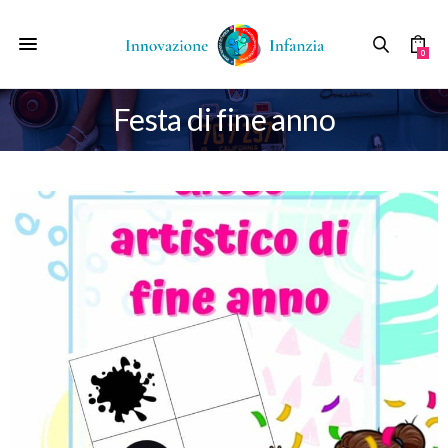
0
Festa di fine anno