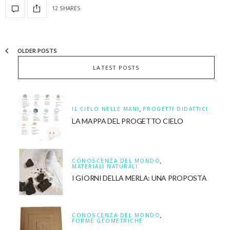
12 SHARES
OLDER POSTS
LATEST POSTS
IL CIELO NELLE MANI
,
PROGETTI DIDATTICI
LA MAPPA DEL PROGETTO CIELO
CONOSCENZA DEL MONDO
,
MATERIALI NATURALI
I GIORNI DELLA MERLA: UNA PROPOSTA
CONOSCENZA DEL MONDO
,
FORME GEOMETRICHE