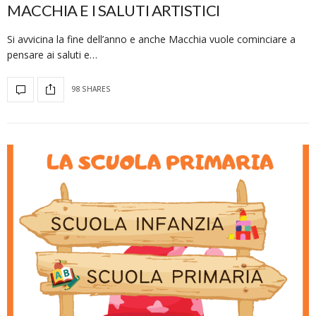
MACCHIA E I SALUTI ARTISTICI
Si avvicina la fine dell’anno e anche Macchia vuole cominciare a
pensare ai saluti e…
98 SHARES