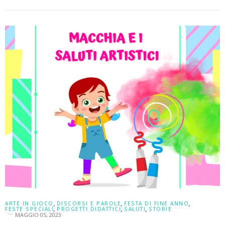
ARTE IN GIOCO
,
DISCORSI E PAROLE
,
FESTA DI FINE ANNO
,
FESTE SPECIALI
,
PROGETTI DIDATTICI
,
SALUTI
,
STORIE
MAGGIO 05, 2023