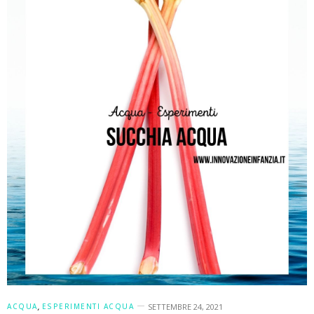
ACQUA
,
ESPERIMENTI ACQUA
SETTEMBRE 24, 2021