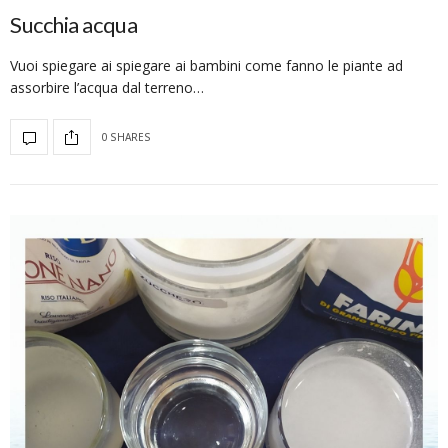
Succhia acqua
Vuoi spiegare ai spiegare ai bambini come fanno le piante ad
assorbire l’acqua dal terreno…
0 SHARES