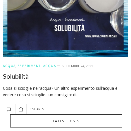
ACQUA
,
ESPERIMENTI ACQUA
SETTEMBRE 24, 2021
Solubilità
Cosa si scioglie nell’acqua? Un altro esperimento sull’acqua è
vedere cosa si scioglie…un consiglio: di…
0 SHARES
LATEST POSTS