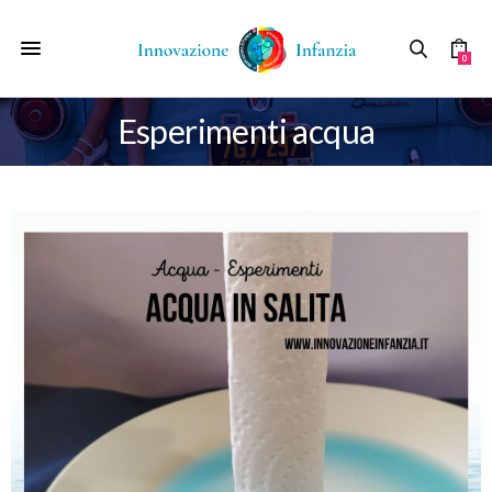
0
Esperimenti acqua