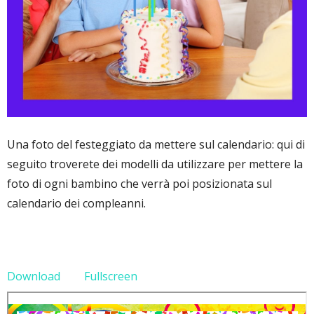
Una foto del festeggiato da mettere sul calendario: qui di
seguito troverete dei modelli da utilizzare per mettere la
foto di ogni bambino che verrà poi posizionata sul
calendario dei compleanni.
Download
Fullscreen