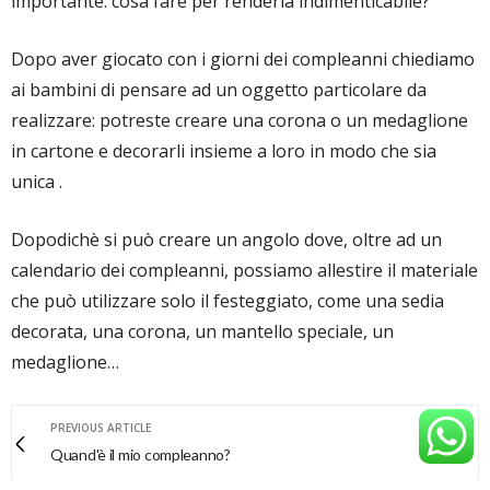
importante: cosa fare per renderla indimenticabile?
Dopo aver giocato con i giorni dei compleanni chiediamo
ai bambini di pensare ad un oggetto particolare da
realizzare: potreste creare una corona o un medaglione
in cartone e decorarli insieme a loro in modo che sia
unica .
Dopodichè si può creare un angolo dove, oltre ad un
calendario dei compleanni, possiamo allestire il materiale
che può utilizzare solo il festeggiato, come una sedia
decorata, una corona, un mantello speciale, un
medaglione…
PREVIOUS ARTICLE
Quand'è il mio compleanno?