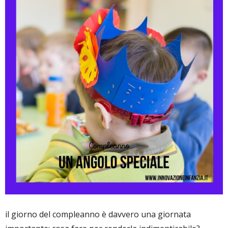
il giorno del compleanno è davvero una giornata