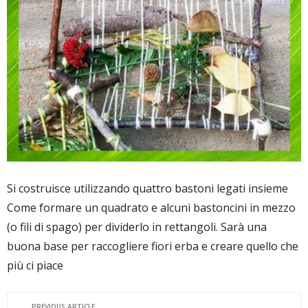
Si costruisce utilizzando quattro bastoni legati insieme
Come formare un quadrato e alcuni bastoncini in mezzo
(o fili di spago) per dividerlo in rettangoli. Sarà una
buona base per raccogliere fiori erba e creare quello che
più ci piace
PREVIOUS ARTICLE