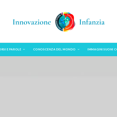
ORSI E PAROLE
CONOSCENZA DEL MONDO
IMMAGINI SUONI 