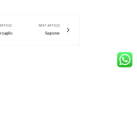
ARTICLE
NEXT ARTICLE
ersaglio
Sagome