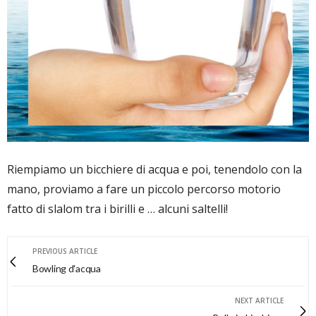
Riempiamo un bicchiere di acqua e poi, tenendolo con la
mano, proviamo a fare un piccolo percorso motorio
fatto di slalom tra i birilli e … alcuni saltelli!
PREVIOUS ARTICLE
Bowling d'acqua
NEXT ARTICLE