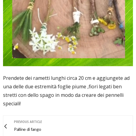
Prendete dei rametti lunghi circa 20 cm e aggiungete ad
una delle due estremità foglie piume ,fiori legati ben
stretti con dello spago in modo da creare dei pennelli
speciali!
PREVIOUS ARTICLE
Palline di fango