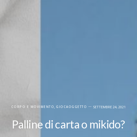
CORPO E MOVIMENTO
,
GIOCAOGGETTO
SETTEMBRE 24, 2021
Palline di carta o mikido?