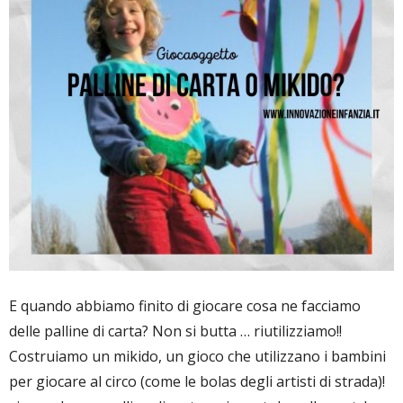
E quando abbiamo finito di giocare cosa ne facciamo
delle palline di carta? Non si butta … riutilizziamo!!
Costruiamo un mikido, un gioco che utilizzano i bambini
per giocare al circo (come le bolas degli artisti di strada)!