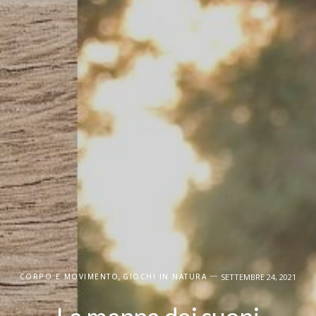
CORPO E MOVIMENTO
,
GIOCHI IN NATURA
SETTEMBRE 24, 2021