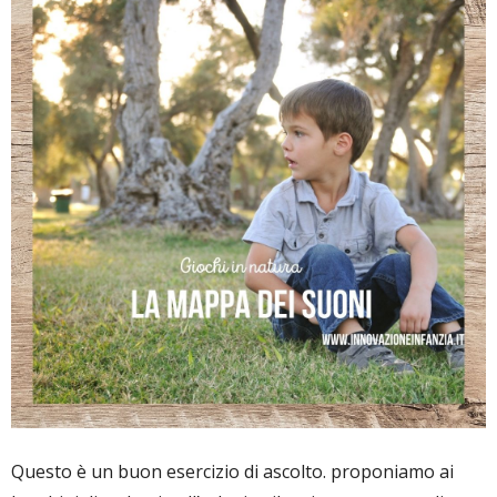
Questo è un buon esercizio di ascolto. proponiamo ai