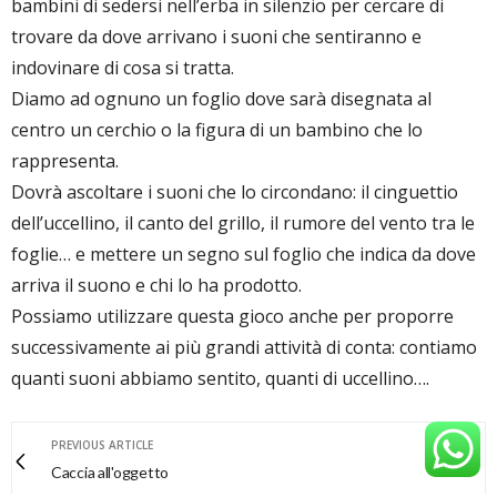
bambini di sedersi nell’erba in silenzio per cercare di
trovare da dove arrivano i suoni che sentiranno e
indovinare di cosa si tratta.
Diamo ad ognuno un foglio dove sarà disegnata al
centro un cerchio o la figura di un bambino che lo
rappresenta.
Dovrà ascoltare i suoni che lo circondano: il cinguettio
dell’uccellino, il canto del grillo, il rumore del vento tra le
foglie… e mettere un segno sul foglio che indica da dove
arriva il suono e chi lo ha prodotto.
Possiamo utilizzare questa gioco anche per proporre
successivamente ai più grandi attività di conta: contiamo
quanti suoni abbiamo sentito, quanti di uccellino….
PREVIOUS ARTICLE
Caccia all'oggetto