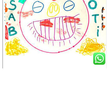
PREVIOUS ARTICLE
LE IMPRONTE DEL PAPA': IL MANUFATTO