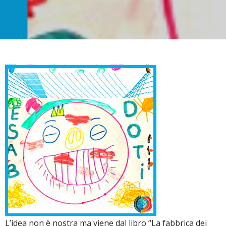
L’idea non è nostra ma viene dal libro “La fabbrica dei