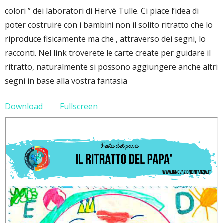
colori ” dei laboratori di Hervè Tulle. Ci piace l’idea di
poter costruire con i bambini non il solito ritratto che lo
riproduce fisicamente ma che , attraverso dei segni, lo
racconti. Nel link troverete le carte create per guidare il
ritratto, naturalmente si possono aggiungere anche altri
segni in base alla vostra fantasia
Download
Fullscreen