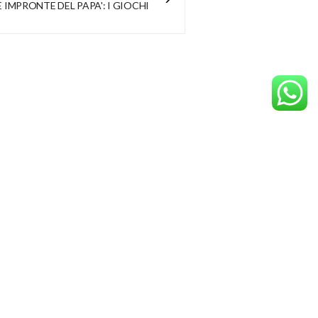
E IMPRONTE DEL PAPA': I GIOCHI