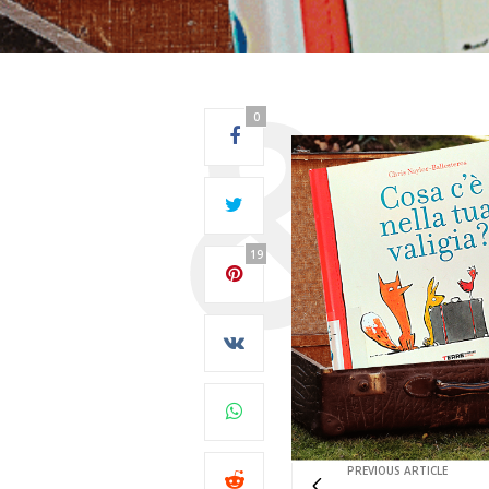
0
19
PREVIOUS ARTICLE