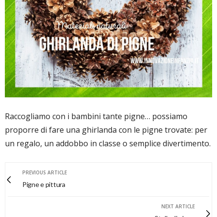
Raccogliamo con i bambini tante pigne… possiamo
proporre di fare una ghirlanda con le pigne trovate: per
un regalo, un addobbo in classe o semplice divertimento.
PREVIOUS ARTICLE
Pigne e pittura
NEXT ARTICLE