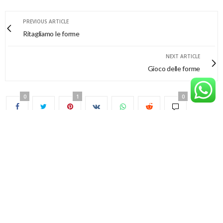
PREVIOUS ARTICLE
Ritagliamo le forme
NEXT ARTICLE
Gioco delle forme
0
1
0