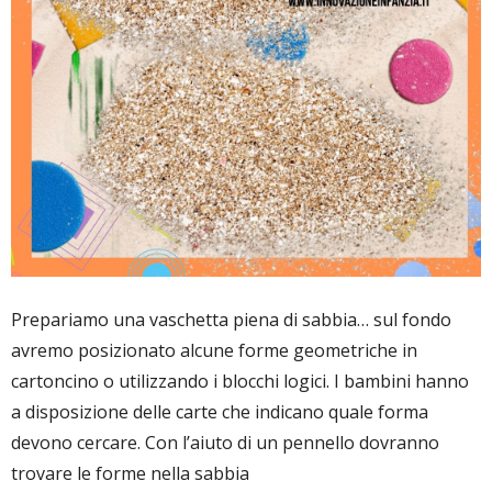
Prepariamo una vaschetta piena di sabbia… sul fondo
avremo posizionato alcune forme geometriche in
cartoncino o utilizzando i blocchi logici. I bambini hanno
a disposizione delle carte che indicano quale forma
devono cercare. Con l’aiuto di un pennello dovranno
trovare le forme nella sabbia