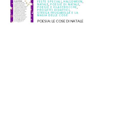
FESTE SPECIALI
,
HALLOWEEN
,
NATALE
,
POESIE DI NATALE
,
POESIE E FILASTROCCHE
,
PROGETTI DIDATTICI
,
STREGA FRUGABELLA E LA
MAGIA DELLE COSE
POESIA: LE COSE DI NATALE