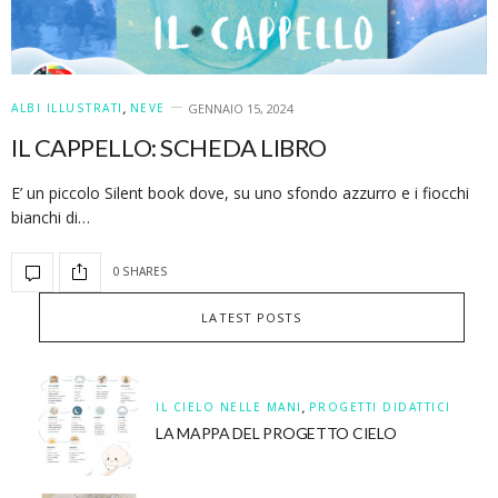
ALBI ILLUSTRATI
,
NEVE
GENNAIO 15, 2024
IL CAPPELLO: SCHEDA LIBRO
E’ un piccolo Silent book dove, su uno sfondo azzurro e i fiocchi
bianchi di…
0 SHARES
LATEST POSTS
IL CIELO NELLE MANI
,
PROGETTI DIDATTICI
LA MAPPA DEL PROGETTO CIELO