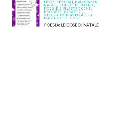
FESTE SPECIALI
,
HALLOWEEN
,
NATALE
,
POESIE DI NATALE
,
POESIE E FILASTROCCHE
,
PROGETTI DIDATTICI
,
STREGA FRUGABELLA E LA
MAGIA DELLE COSE
POESIA: LE COSE DI NATALE